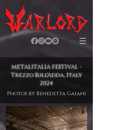
METALITALIA FESTIVAL -
Trezzo Sull'Adda, Italy
2024
Photos by Benedetta Gaiani